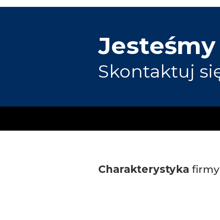
Jesteśmy
Skontaktuj si
Charakterystyka
firmy