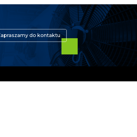
Zapraszamy do kontaktu