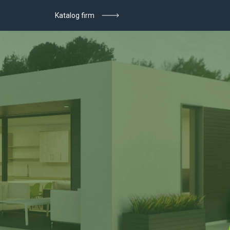
Katalog firm