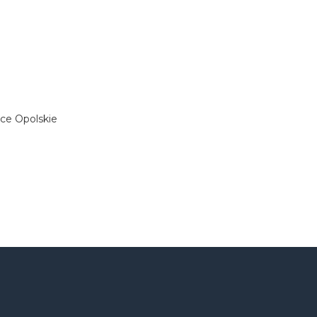
elce Opolskie