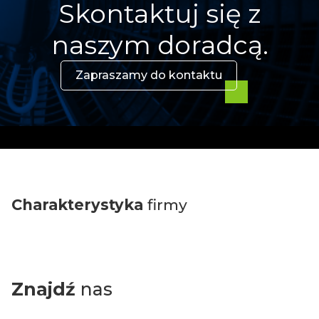
Skontaktuj się z
naszym doradcą.
Zapraszamy do kontaktu
Charakterystyka
firmy
Znajdź
nas