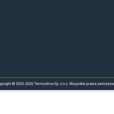
pyright © 2005-2026 Termoclima Sp. z o.o. Wszystkie prawa zastrzeżo