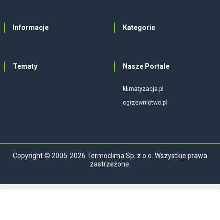
Informacje
Kategorie
Tematy
Nasze Portale
klimatyzacja.pl
ogrzewnictwo.pl
Copyright © 2005-2026 Termoclima Sp. z o.o. Wszystkie prawa
zastrzeżone.