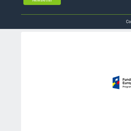
Newsletter
Co