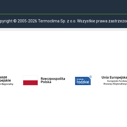
pyright © 2005-2026 Termoclima Sp. z o.o. Wszystkie prawa zastrzeżo