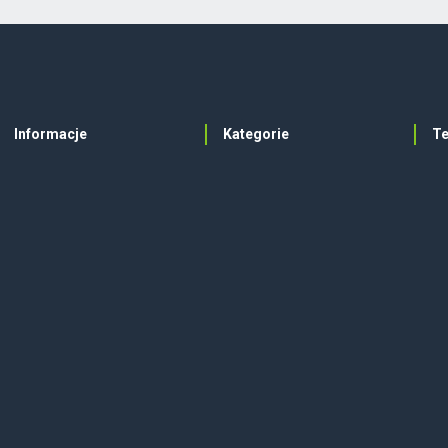
Informacje
Kategorie
T