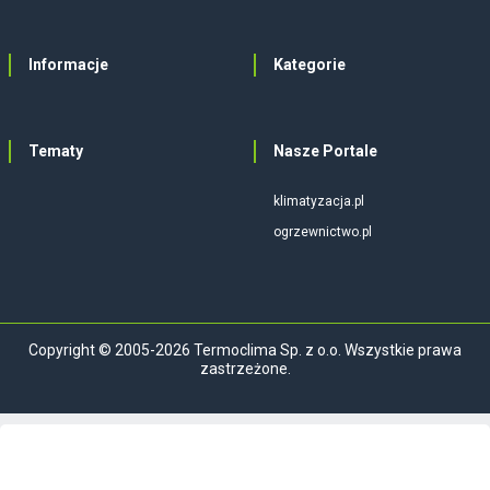
Informacje
Kategorie
Tematy
Nasze Portale
klimatyzacja.pl
ogrzewnictwo.pl
Copyright © 2005-2026 Termoclima Sp. z o.o. Wszystkie prawa
zastrzeżone.