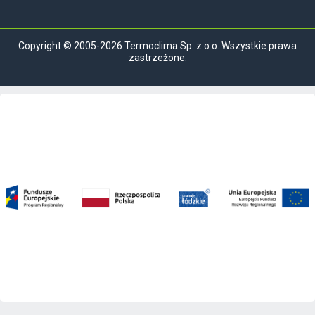
Copyright © 2005-2026 Termoclima Sp. z o.o. Wszystkie prawa
zastrzeżone.