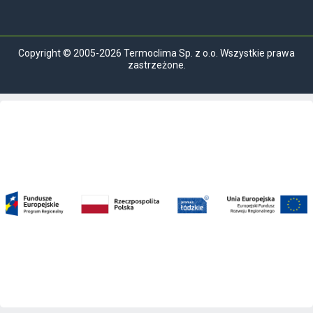
Copyright © 2005-2026 Termoclima Sp. z o.o. Wszystkie prawa
zastrzeżone.