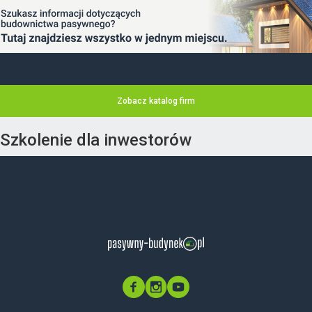
Zobacz katalog firm
Szkolenie dla inwestorów