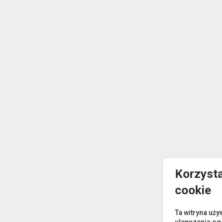
Korzyst
cookie
Ta witryna uży