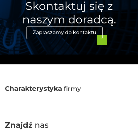
Skontaktuj się z
naszym doradcą.
Zapraszamy do kontaktu
Charakterystyka
firmy
Znajdź
nas