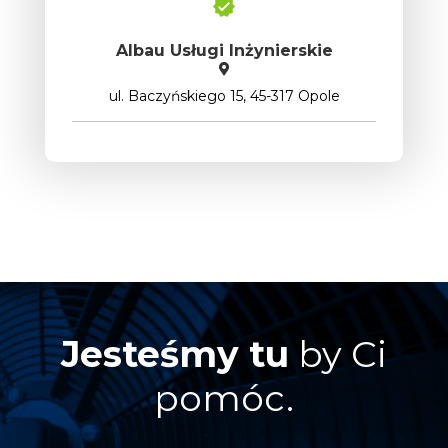
Albau Usługi Inżynierskie
ul. Baczyńskiego 15, 45-317 Opole
Jesteśmy tu
by Ci
pomóc.