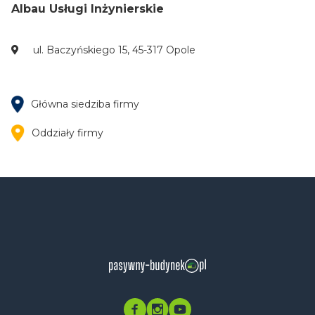
Albau Usługi Inżynierskie
ul. Baczyńskiego 15, 45-317 Opole
Główna siedziba firmy
Oddziały firmy