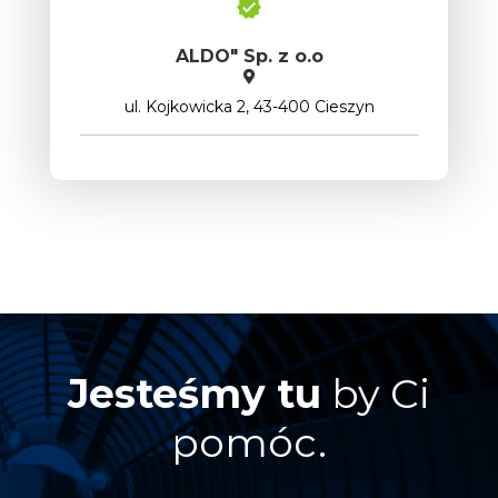
ALDO" Sp. z o.o
ul. Kojkowicka 2, 43-400 Cieszyn
Jesteśmy tu
by Ci
pomóc.