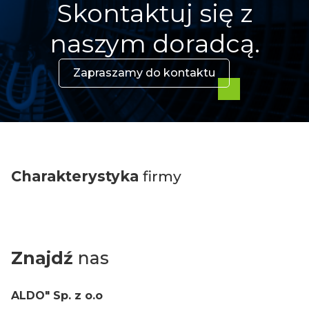
Skontaktuj się z
naszym doradcą.
Zapraszamy do kontaktu
Charakterystyka
firmy
Znajdź
nas
ALDO" Sp. z o.o