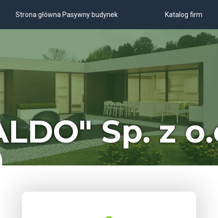
Strona główna Pasywny budynek
Katalog firm
ALDO" Sp. z o.