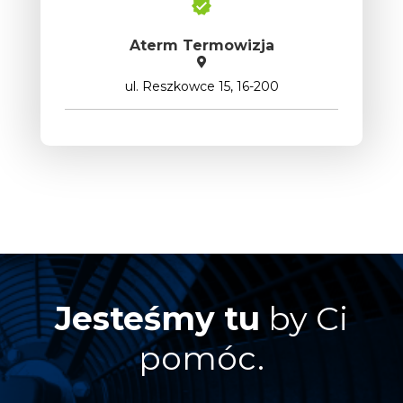
Aterm Termowizja
ul. Reszkowce 15, 16-200
Jesteśmy tu
by Ci
pomóc.