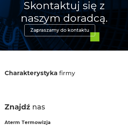
Skontaktuj się z
naszym doradcą.
Zapraszamy do kontaktu
Charakterystyka
firmy
Znajdź
nas
Aterm Termowizja