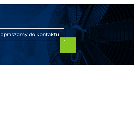
Zapraszamy do kontaktu