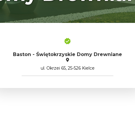
Baston - Świętokrzyskie Domy Drewniane
ul. Okrzei 65, 25-526 Kielce