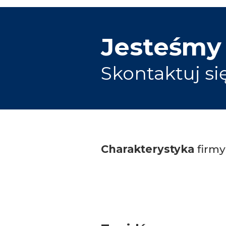
Jesteśmy
Skontaktuj si
Charakterystyka
firmy