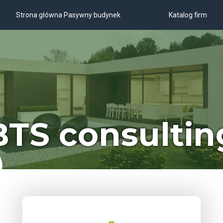
Strona główna Pasywny budynek
Katalog firm
BTS consultin