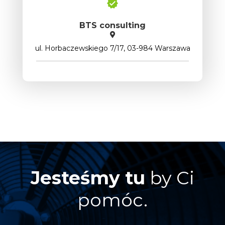
BTS consulting
ul. Horbaczewskiego 7/17, 03-984 Warszawa
Jesteśmy tu
by Ci
pomóc.