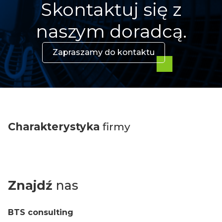
Skontaktuj się z
naszym doradcą.
Zapraszamy do kontaktu
Charakterystyka
firmy
Znajdź
nas
BTS consulting