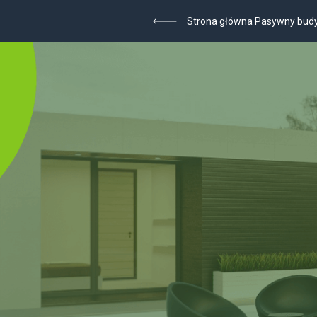
Strona główna Pasywny bud