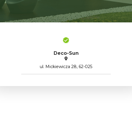
Deco-Sun
ul. Mickiewicza 28, 62-025