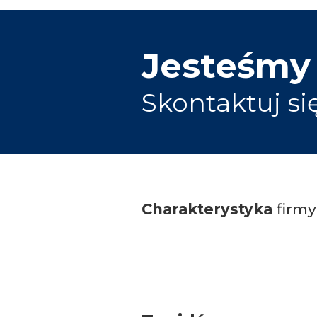
Jesteśmy
Skontaktuj si
Charakterystyka
firmy