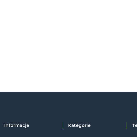
Informacje
Kategorie
T