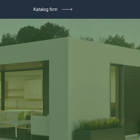
Katalog firm