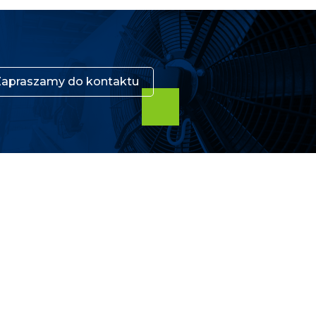
Zapraszamy do kontaktu