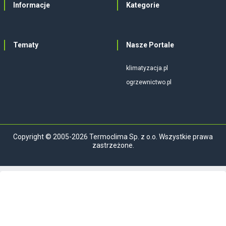
Informacje
Kategorie
Tematy
Nasze Portale
klimatyzacja.pl
ogrzewnictwo.pl
Copyright © 2005-2026 Termoclima Sp. z o.o. Wszystkie prawa
zastrzeżone.