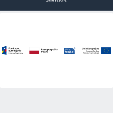
zastrzeżone.