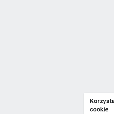
Korzyst
cookie