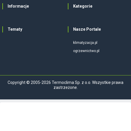
Informacje
Kategorie
Tematy
Nasze Portale
klimatyzacja.pl
ogrzewnictwo.pl
Copyright © 2005-2026 Termoclima Sp. z o.o. Wszystkie prawa
zastrzeżone.