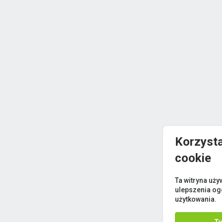
Korzyst
cookie
Ta witryna uży
ulepszenia og
użytkowania.