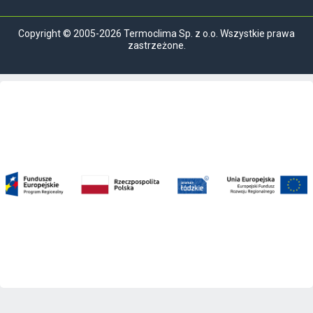
Copyright © 2005-2026 Termoclima Sp. z o.o. Wszystkie prawa
zastrzeżone.