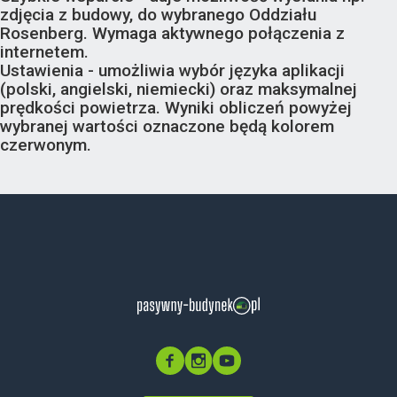
zdjęcia z budowy, do wybranego Oddziału
Rosenberg. Wymaga aktywnego połączenia z
internetem.
Ustawienia - umożliwia wybór języka aplikacji
(polski, angielski, niemiecki) oraz maksymalnej
prędkości powietrza. Wyniki obliczeń powyżej
wybranej wartości oznaczone będą kolorem
czerwonym.