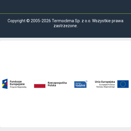
Copyright © 2005-2026 Termoclima Sp. z o.o. Wszystkie prawa
zastrzeżone.