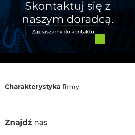
Skontaktuj się z
naszym doradcą.
Zapraszamy do kontaktu
Charakterystyka
firmy
Znajdź
nas