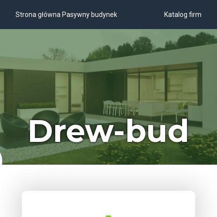
Strona główna Pasywny budynek
Katalog firm
Drew-bud