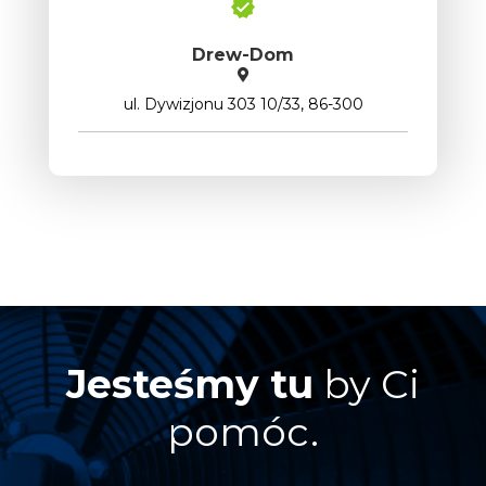
Drew-Dom
ul. Dywizjonu 303 10/33, 86-300
Jesteśmy tu
by Ci
pomóc.