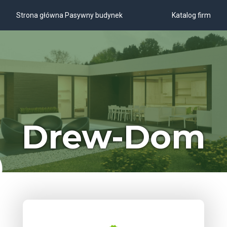
Strona główna Pasywny budynek
Katalog firm
Drew-Dom