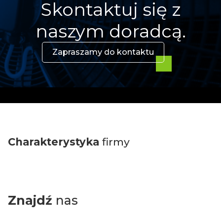
Skontaktuj się z
naszym doradcą.
Zapraszamy do kontaktu
Charakterystyka
firmy
Znajdź
nas