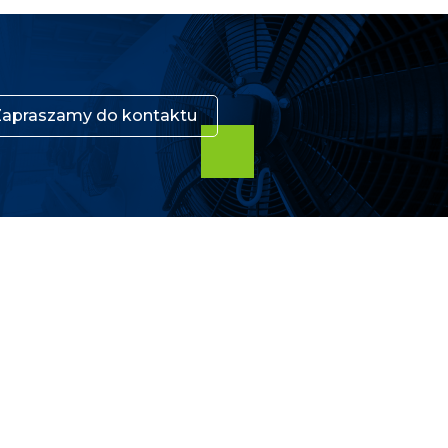
Zapraszamy do kontaktu