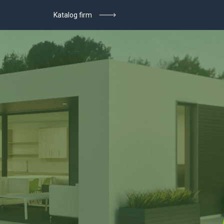
Katalog firm