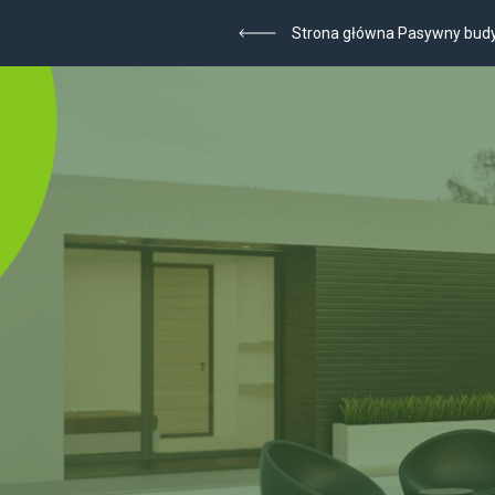
Strona główna Pasywny bud