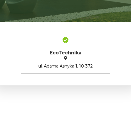
EcoTechnika
ul. Adama Asnyka 1, 10-372