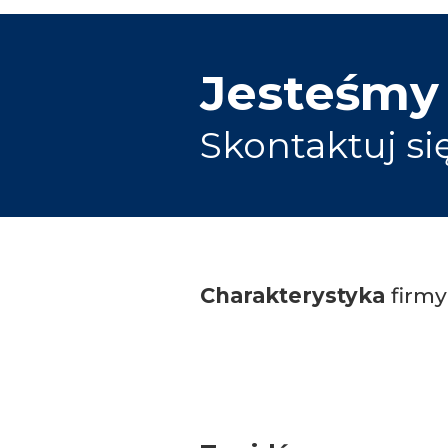
Jesteśmy
Skontaktuj si
Charakterystyka
firmy