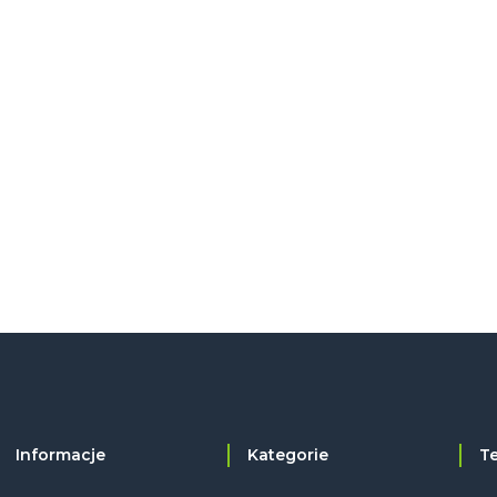
Informacje
Kategorie
T