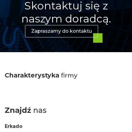
Skontaktuj się z
naszym doradcą.
Zapraszamy do kontaktu
Charakterystyka
firmy
Znajdź
nas
Erkado