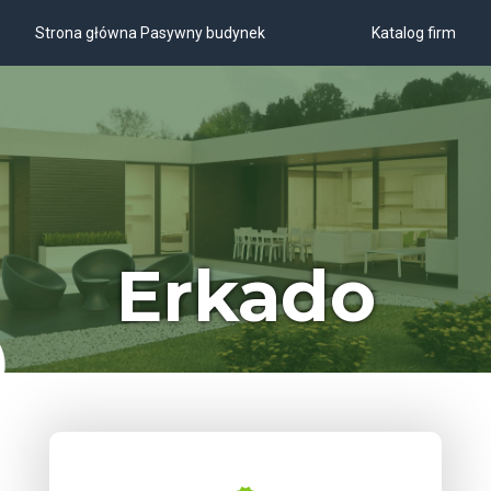
Strona główna Pasywny budynek
Katalog firm
Erkado