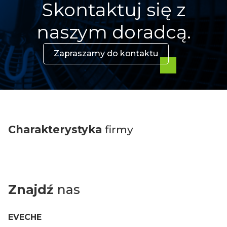
Skontaktuj się z
naszym doradcą.
Zapraszamy do kontaktu
Charakterystyka
firmy
Znajdź
nas
EVECHE