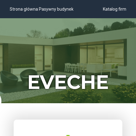
Strona główna Pasywny budynek
Katalog firm
EVECHE