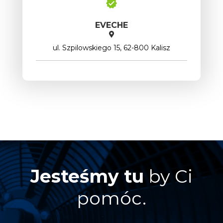
EVECHE
ul. Szpilowskiego 15, 62-800 Kalisz
Jesteśmy tu
by Ci
pomóc.