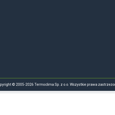
pyright © 2005-2026 Termoclima Sp. z o.o. Wszystkie prawa zastrzeżo