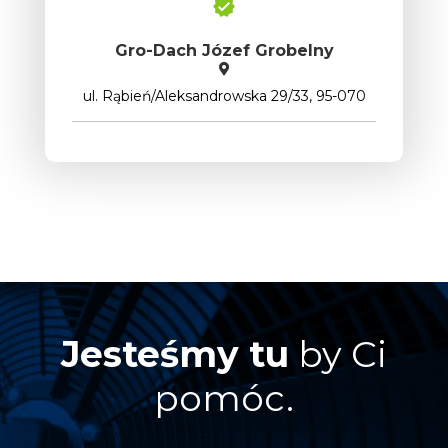
Gro-Dach Józef Grobelny
ul. Rąbień/Aleksandrowska 29/33, 95-070
Jesteśmy tu
by Ci
pomóc.