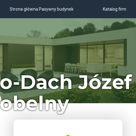
Strona główna Pasywny budynek
Katalog firm
o-Dach Józef
obelny