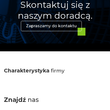
Skontaktuj się z
naszym doradcą.
Zapraszamy do kontaktu
Charakterystyka
firmy
Znajdź
nas