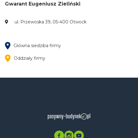
Gwarant Eugeniusz Zieliński
ul. Przewoska 39, 05-400 Otwock
Główna siedziba firmy
Oddziały firmy