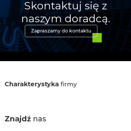
Skontaktuj się z
naszym doradcą.
Zapraszamy do kontaktu
Charakterystyka
firmy
Znajdź
nas