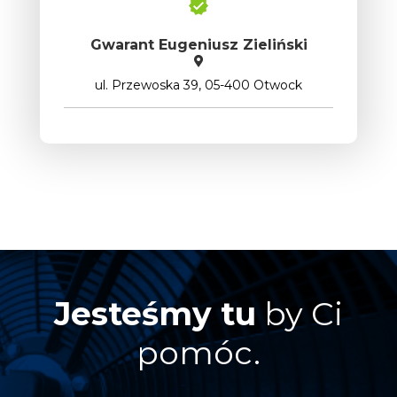
Gwarant Eugeniusz Zieliński
ul. Przewoska 39, 05-400 Otwock
Jesteśmy tu
by Ci
pomóc.