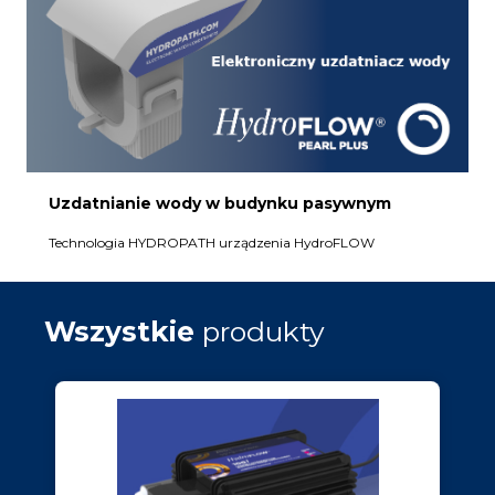
Uzdatnianie wody w budynku pasywnym
Technologia HYDROPATH urządzenia HydroFLOW
Wszystkie
produkty