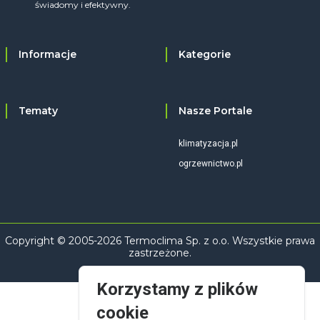
świadomy i efektywny.
Informacje
Kategorie
Tematy
Nasze Portale
klimatyzacja.pl
ogrzewnictwo.pl
Copyright © 2005-2026 Termoclima Sp. z o.o. Wszystkie prawa
zastrzeżone.
Korzystamy z plików
cookie