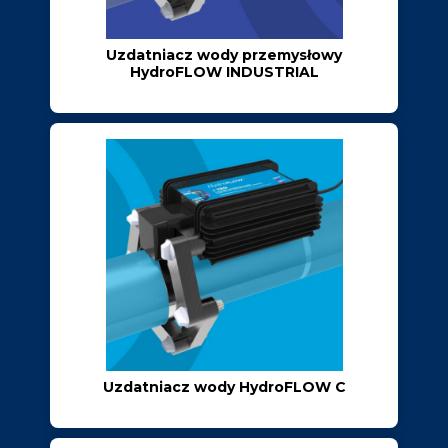
Uzdatniacz wody przemysłowy
HydroFLOW INDUSTRIAL
Uzdatniacz wody HydroFLOW C