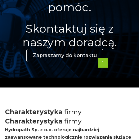
pomóc.
Skontaktuj się z
naszym doradcą.
Zapraszamy do kontaktu
Charakterystyka
firmy
Charakterystyka
firmy
Hydropath Sp. z o.o. oferuje najbardziej
zaawansowane technologicznie rozwiązania służące