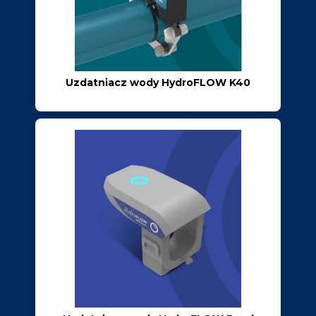
Uzdatniacz wody HydroFLOW K40