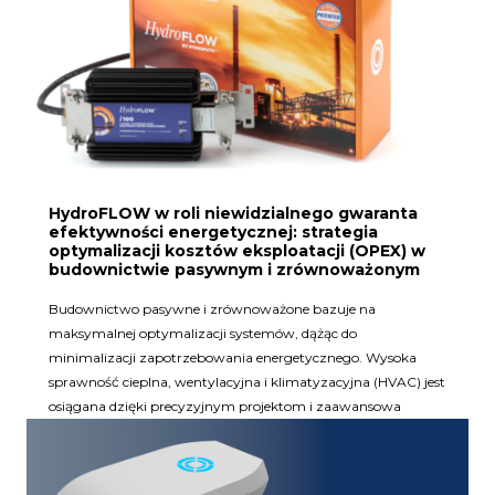
HydroFLOW w roli niewidzialnego gwaranta
efektywności energetycznej: strategia
optymalizacji kosztów eksploatacji (OPEX) w
budownictwie pasywnym i zrównoważonym
Budownictwo pasywne i zrównoważone bazuje na
maksymalnej optymalizacji systemów, dążąc do
minimalizacji zapotrzebowania energetycznego. Wysoka
sprawność cieplna, wentylacyjna i klimatyzacyjna (HVAC) jest
osiągana dzięki precyzyjnym projektom i zaawansowa