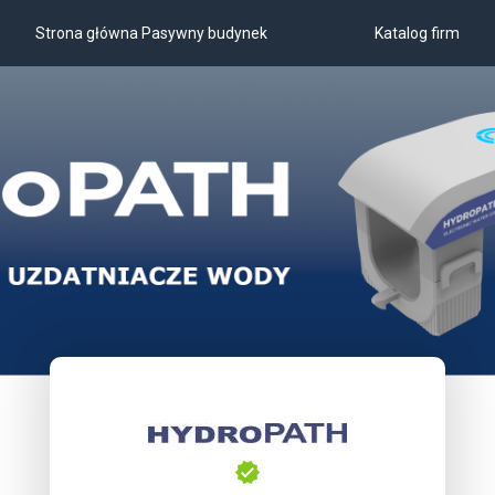
Strona główna Pasywny budynek
Katalog firm