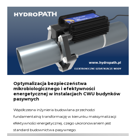
Optymalizacja bezpieczeństwa
mikrobiologicznego i efektywności
energetycznej w instalacjach CWU budynków
pasywnych
Współczesna inżynieria budowlana przechodzi
fundamentalną transformację w kierunku maksymalizacji
efektywności energetycznej, czego ukoronowaniem jest
standard budownictwa pasywnego.