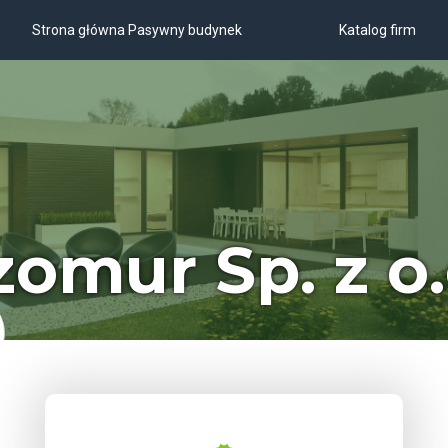
Strona główna Pasywny budynek
Katalog firm
zomur Sp. z o