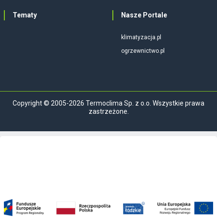
Tematy
Nasze Portale
klimatyzacja.pl
ogrzewnictwo.pl
Copyright © 2005-2026 Termoclima Sp. z o.o. Wszystkie prawa
zastrzeżone.