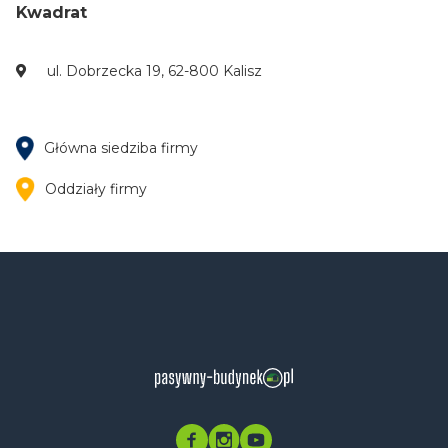
Kwadrat
ul. Dobrzecka 19, 62-800 Kalisz
Główna siedziba firmy
Oddziały firmy