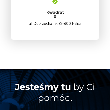
Kwadrat
ul. Dobrzecka 19, 62-800 Kalisz
Jesteśmy tu
by Ci
pomóc.