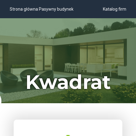
Strona główna Pasywny budynek
Katalog firm
Kwadrat