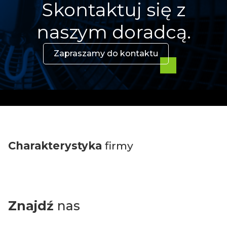
Skontaktuj się z
naszym doradcą.
Zapraszamy do kontaktu
Charakterystyka
firmy
Znajdź
nas