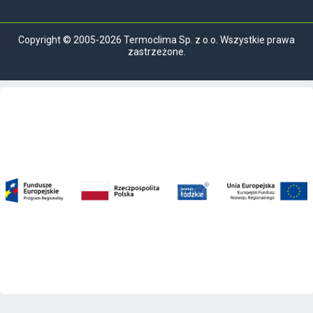
Copyright © 2005-2026 Termoclima Sp. z o.o. Wszystkie prawa
zastrzeżone.