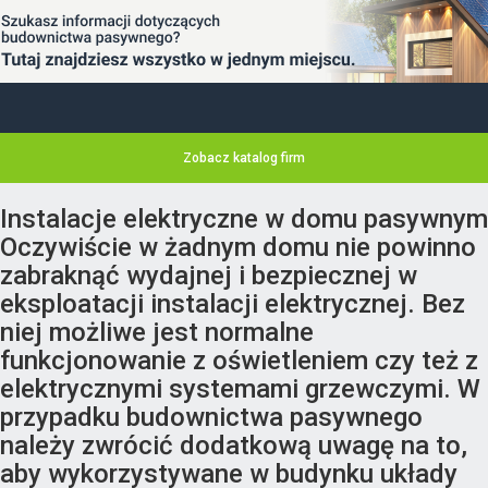
Zobacz katalog firm
Instalacje elektryczne w domu pasywnym
Oczywiście w żadnym domu nie powinno
zabraknąć wydajnej i bezpiecznej w
eksploatacji instalacji elektrycznej. Bez
niej możliwe jest normalne
funkcjonowanie z oświetleniem czy też z
elektrycznymi systemami grzewczymi. W
przypadku budownictwa pasywnego
należy zwrócić dodatkową uwagę na to,
aby wykorzystywane w budynku układy