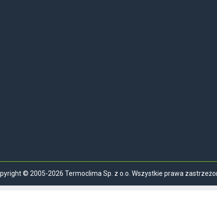
pyright © 2005-2026 Termoclima Sp. z o.o. Wszystkie prawa zastrzeżo