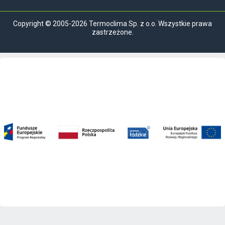
Copyright © 2005-2026 Termoclima Sp. z o.o. Wszystkie prawa
zastrzeżone.