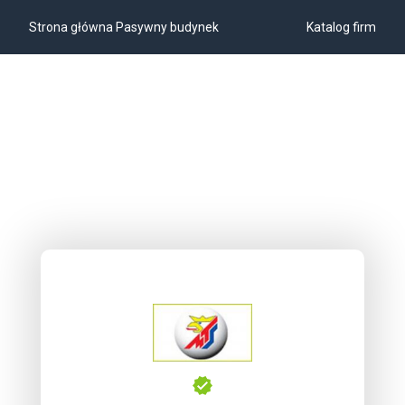
Strona główna Pasywny budynek
Katalog firm