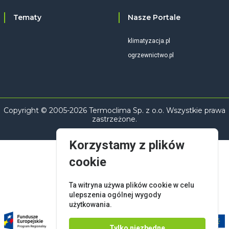
Tematy
Nasze Portale
klimatyzacja.pl
ogrzewnictwo.pl
Copyright © 2005-2026 Termoclima Sp. z o.o. Wszystkie prawa
zastrzeżone.
Korzystamy z plików
cookie
Ta witryna używa plików cookie w celu
ulepszenia ogólnej wygody
użytkowania.
Tylko niezbędne