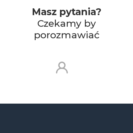
Masz pytania?
Czekamy by
porozmawiać