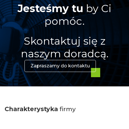
Jesteśmy tu
by Ci
pomóc.
Skontaktuj się z
naszym doradcą.
Zapraszamy do kontaktu
Charakterystyka
firmy