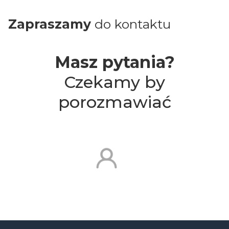
Zapraszamy
do kontaktu
Masz pytania?
Czekamy by
porozmawiać