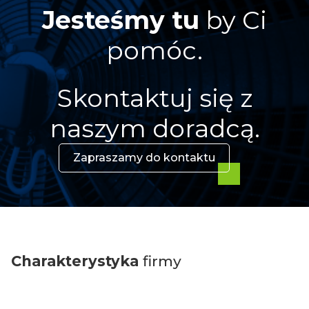
Jesteśmy tu
by Ci
pomóc.
Skontaktuj się z
naszym doradcą.
Zapraszamy do kontaktu
Charakterystyka
firmy