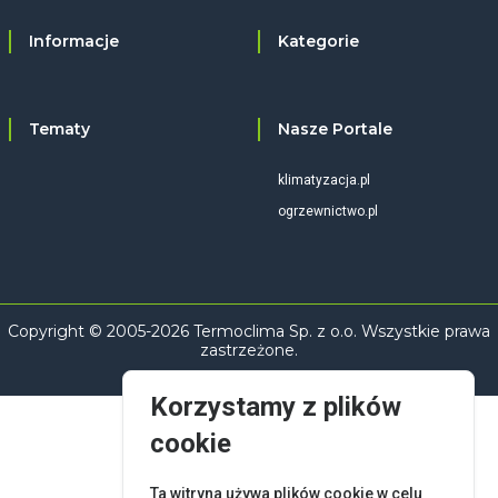
Informacje
Kategorie
Tematy
Nasze Portale
klimatyzacja.pl
ogrzewnictwo.pl
Copyright © 2005-2026 Termoclima Sp. z o.o. Wszystkie prawa
zastrzeżone.
Korzystamy z plików
cookie
Ta witryna używa plików cookie w celu