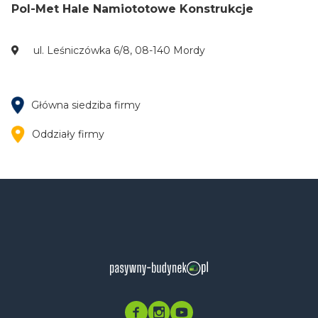
Pol-Met Hale Namiototowe Konstrukcje
ul. Leśniczówka 6/8, 08-140 Mordy
Główna siedziba firmy
Oddziały firmy