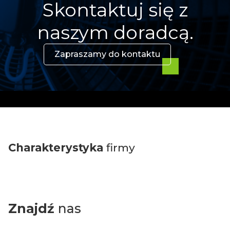
Skontaktuj się z
naszym doradcą.
Zapraszamy do kontaktu
Charakterystyka
firmy
Znajdź
nas