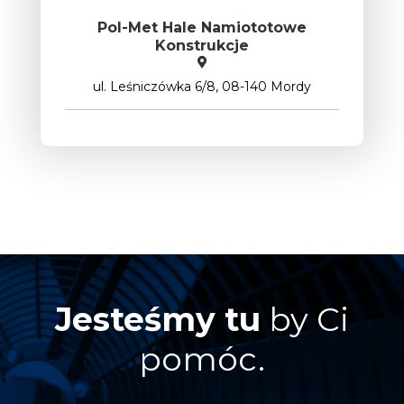
Pol-Met Hale Namiototowe
Konstrukcje
ul. Leśniczówka 6/8, 08-140 Mordy
Jesteśmy tu
by Ci
pomóc.