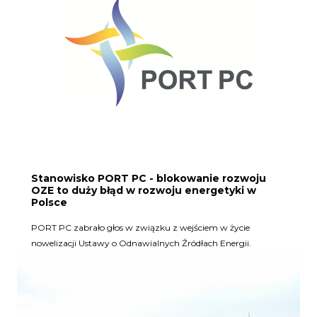
Stanowisko PORT PC - blokowanie rozwoju
OZE to duży błąd w rozwoju energetyki w
Polsce
PORT PC zabrało głos w związku z wejściem w życie
nowelizacji Ustawy o Odnawialnych Źródłach Energii.