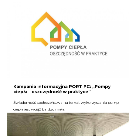
Kampania informacyjna PORT PC: „Pompy
ciepła - oszczędność w praktyce”
Świadomość społeczeństwa na temat wykorzystania pomp
ciepła jest wciąż bardzo mała.