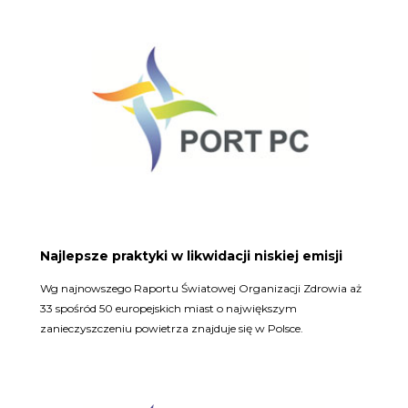
Najlepsze praktyki w likwidacji niskiej emisji
Wg najnowszego Raportu Światowej Organizacji Zdrowia aż
33 spośród 50 europejskich miast o największym
zanieczyszczeniu powietrza znajduje się w Polsce.