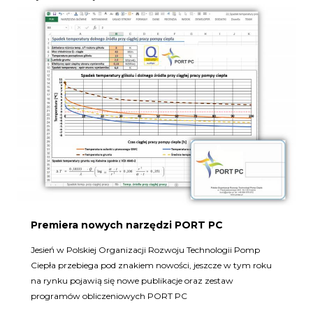
Premiera nowych narzędzi PORT PC
Jesień w Polskiej Organizacji Rozwoju Technologii Pomp
Ciepła przebiega pod znakiem nowości, jeszcze w tym roku
na rynku pojawią się nowe publikacje oraz zestaw
programów obliczeniowych PORT PC