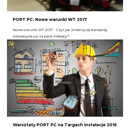
PORT PC: Nowe warunki WT 2017
Nowe warunki WT 2017 - Czyli jak zmienią się standardy
instalacyjne już za parę miesięcy?
Warsztaty PORT PC na Targach Instalacje 2016