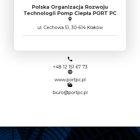
Polska Organizacja Rozwoju
Technologii Pomp Ciepła PORT PC
ul. Cechowa 51, 30-614 Kraków
+48 12 151 67 73
www.portpc.pl
biuro@portpc.pl