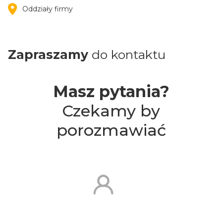
Oddziały firmy
Zapraszamy
do kontaktu
Masz pytania?
Czekamy by
porozmawiać