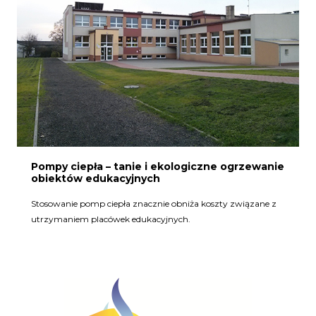
Pompy ciepła – tanie i ekologiczne ogrzewanie
obiektów edukacyjnych
Stosowanie pomp ciepła znacznie obniża koszty związane z
utrzymaniem placówek edukacyjnych.