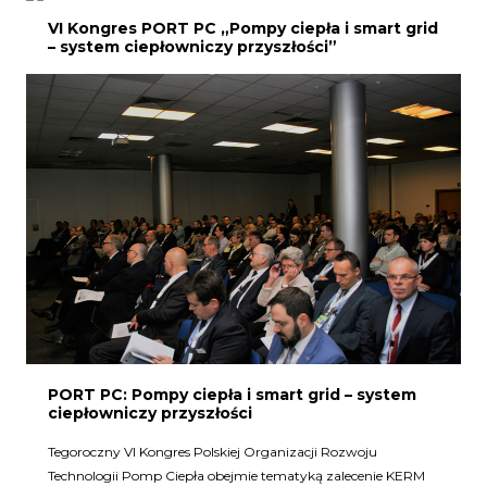
VI Kongres PORT PC „Pompy ciepła i smart grid
– system ciepłowniczy przyszłości”
PORT PC: Pompy ciepła i smart grid – system
ciepłowniczy przyszłości
Tegoroczny VI Kongres Polskiej Organizacji Rozwoju
Technologii Pomp Ciepła obejmie tematyką zalecenie KERM