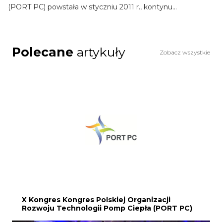
(PORT PC) powstała w styczniu 2011 r., kontynu...
Polecane
artykuły
Zobacz wszystkie
X Kongres Kongres Polskiej Organizacji
Rozwoju Technologii Pomp Ciepła (PORT PC)