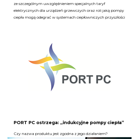
ze szczególnym uwzględnieniem specjalnych taryf
elektrycznych dla urządzeń grzewczych oraz roli jaką pompy
ciepła mogą odegrać w systemach ciepłowniczych przyszłości
PORT PC ostrzega: „indukcyjne pompy ciepła”
Czy nazwa produktu jest zgodna z jego działaniem?