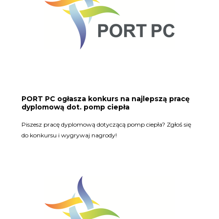
PORT PC ogłasza konkurs na najlepszą pracę
dyplomową dot. pomp ciepła
Piszesz pracę dyplomową dotyczącą pomp ciepła? Zgłoś się
do konkursu i wygrywaj nagrody!