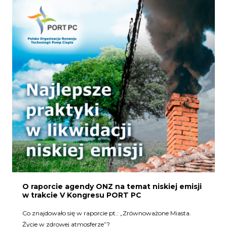
O raporcie agendy ONZ na temat niskiej emisji
w trakcie V Kongresu PORT PC
Co znajdowało się w raporcie pt.: „Zrównoważone Miasta.
Życie w zdrowej atmosferze”?