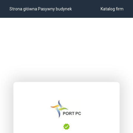
Strona główna Pasywny budynek
Katalog firm