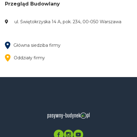
Przegląd Budowlany
ul. Świętokrzyska 14 A, pok. 234, 00-050 Warszawa
Główna siedziba firmy
Oddziały firmy