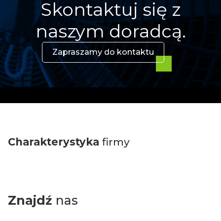
Skontaktuj się z
naszym doradcą.
Zapraszamy do kontaktu
Charakterystyka
firmy
Znajdź
nas