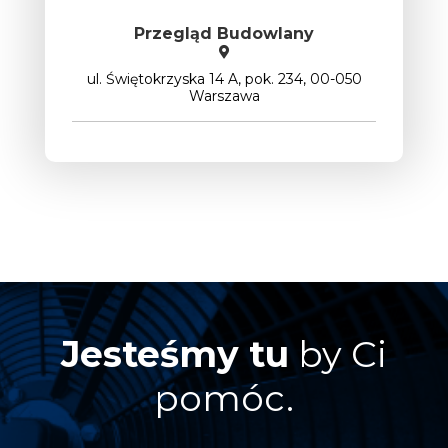
Przegląd Budowlany
ul. Świętokrzyska 14 A, pok. 234, 00-050
Warszawa
Jesteśmy tu
by Ci
pomóc.