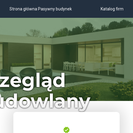
Strona główna Pasywny budynek
Katalog firm
zegląd
udowlany