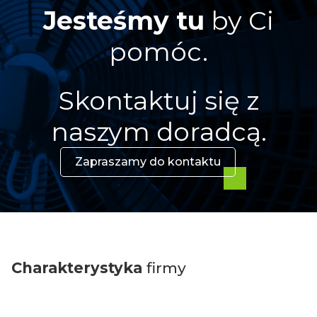
Jesteśmy tu
by Ci
pomóc.
Skontaktuj się z
naszym doradcą.
Zapraszamy do kontaktu
Charakterystyka
firmy