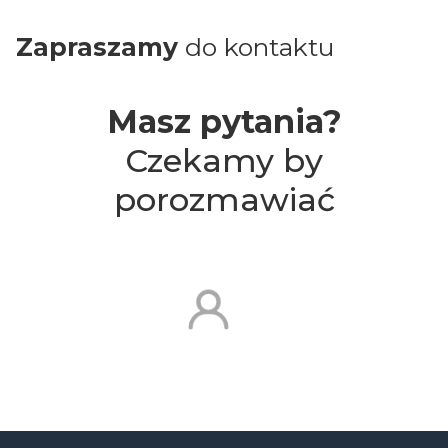
Zapraszamy
do kontaktu
Masz pytania?
Czekamy by
porozmawiać