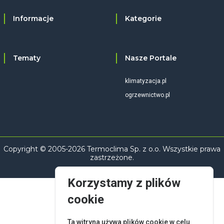
Informacje
Kategorie
Tematy
Nasze Portale
klimatyzacja.pl
ogrzewnictwo.pl
Copyright © 2005-2026 Termoclima Sp. z o.o. Wszystkie prawa
zastrzeżone.
Korzystamy z plików
cookie
Ta witryna używa plików cookie w celu