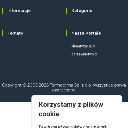
Informacje
Kategorie
Tematy
Nasze Portale
klimatyzacja.pl
ogrzewnictwo.pl
Copyright © 2005-2026 Termoclima Sp. z o.o. Wszystkie prawa
zastrzeżone.
Korzystamy z plików
cookie
Ta witryna używa plików cookie w celu