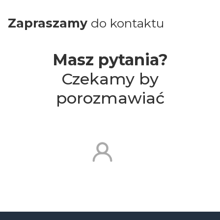
Zapraszamy
do kontaktu
Masz pytania?
Czekamy by
porozmawiać