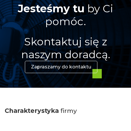
Jesteśmy tu
by Ci
pomóc.
Skontaktuj się z
naszym doradcą.
Zapraszamy do kontaktu
Charakterystyka
firmy