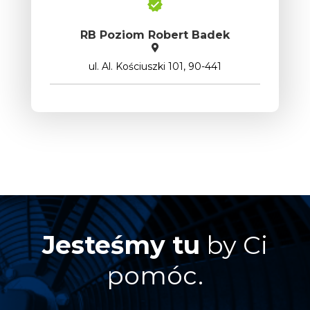
RB Poziom Robert Badek
ul. Al. Kościuszki 101, 90-441
Jesteśmy tu
by Ci
pomóc.