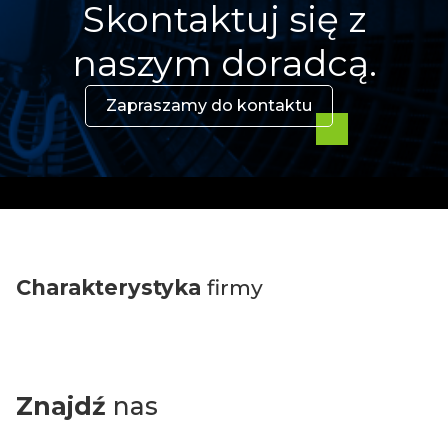
Skontaktuj się z
naszym doradcą.
Zapraszamy do kontaktu
Charakterystyka
firmy
Znajdź
nas