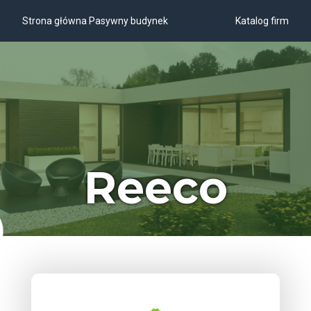
Strona główna Pasywny budynek
Katalog firm
Reeco