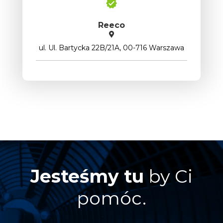
Reeco
ul. Ul. Bartycka 22B/21A, 00-716 Warszawa
Jesteśmy tu
by Ci
pomóc.