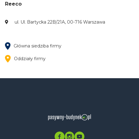
Reeco
ul. Ul. Bartycka 22B/21A, 00-716 Warszawa
Główna siedziba firmy
Oddziały firmy