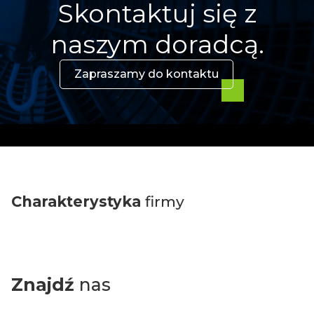
Skontaktuj się z
naszym doradcą.
Zapraszamy do kontaktu
Charakterystyka
firmy
Znajdź
nas