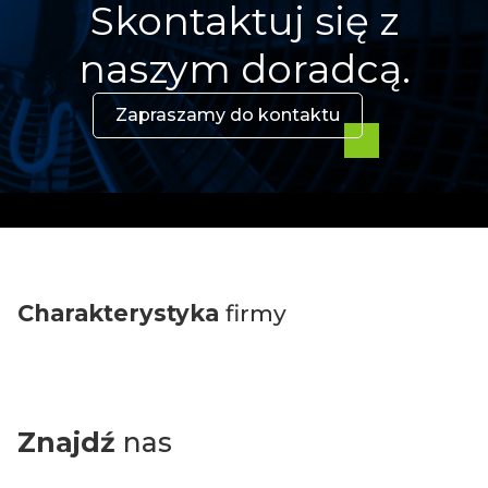
Skontaktuj się z
naszym doradcą.
Zapraszamy do kontaktu
Charakterystyka
firmy
Znajdź
nas