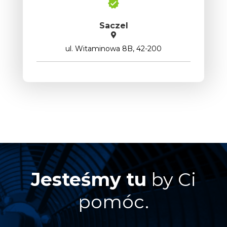
Saczel
ul. Witaminowa 8B, 42-200
Jesteśmy tu
by Ci
pomóc.