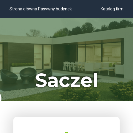
Strona główna Pasywny budynek
Katalog firm
Saczel