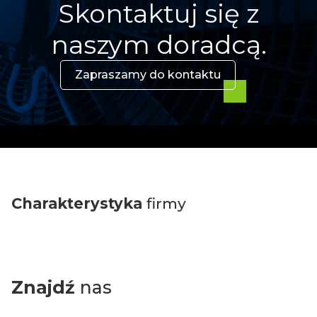
Skontaktuj się z
naszym doradcą.
Zapraszamy do kontaktu
Charakterystyka
firmy
Znajdź
nas