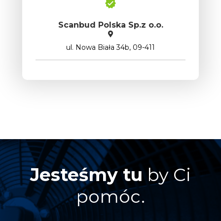
Scanbud Polska Sp.z o.o.
ul. Nowa Biała 34b, 09-411
Jesteśmy tu
by Ci
pomóc.