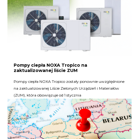
Pompy ciepła NOXA Tropico na
zaktualizowanej liście ZUM
Pompy ciepła NOXA Tropico zostały ponownie uwzględnione
na zaktualizowanej Liście Zielonych Urządzeń i Materiałów
(ZUM), która obowiązuje od 1 stycznia