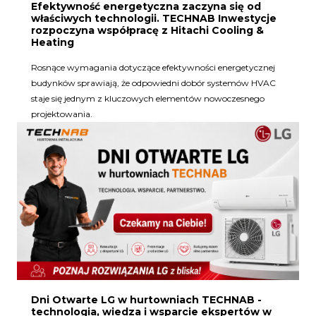
Efektywność energetyczna zaczyna się od
właściwych technologii. TECHNAB Inwestycje
rozpoczyna współpracę z Hitachi Cooling &
Heating
Rosnące wymagania dotyczące efektywności energetycznej
budynków sprawiają, że odpowiedni dobór systemów HVAC
staje się jednym z kluczowych elementów nowoczesnego
projektowania.
Dni Otwarte LG w hurtowniach TECHNAB -
technologia, wiedza i wsparcie ekspertów w