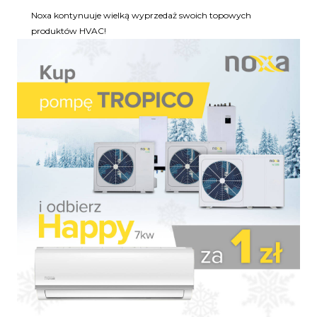
Noxa kontynuuje wielką wyprzedaż swoich topowych
produktów HVAC!