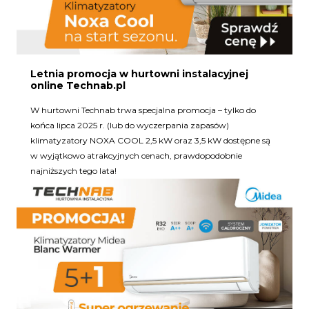
Letnia promocja w hurtowni instalacyjnej
online Technab.pl
W hurtowni Technab trwa specjalna promocja – tylko do
końca lipca 2025 r. (lub do wyczerpania zapasów)
klimatyzatory NOXA COOL 2,5 kW oraz 3,5 kW dostępne są
w wyjątkowo atrakcyjnych cenach, prawdopodobnie
najniższych tego lata!