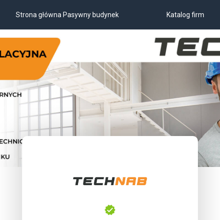
Strona główna Pasywny budynek
Katalog firm