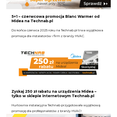
5+1 – czerwcowa promocja Blanc Warmer od
Midea na Technab.pl
Do końca czerwca 2025 roku na Technab.pl trwa wyjątkowa
promocja dla instalatorów i firm z branży HVAC.
Zyskaj 250 zł rabatu na urządzenia Midea –
tylko w sklepie internetowym Technab.pl
Hurtownia instalacyjna Technab przygotowała wyjątkową
promocję dla profesjonalistów z branży HVAC!