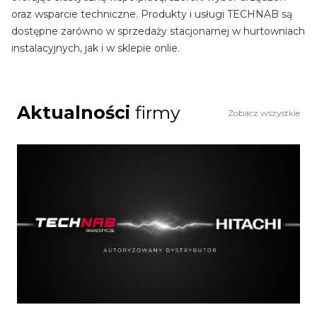
oraz wsparcie techniczne. Produkty i usługi TECHNAB są
dostępne zarówno w sprzedaży stacjonarnej w hurtowniach
instalacyjnych, jak i w sklepie onlie.
Aktualności
firmy
Zobacz wszystkie