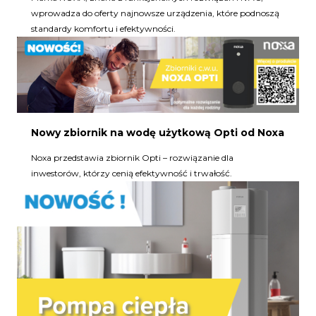
wprowadza do oferty najnowsze urządzenia, które podnoszą
standardy komfortu i efektywności.
Nowy zbiornik na wodę użytkową Opti od Noxa
Noxa przedstawia zbiornik Opti – rozwiązanie dla
inwestorów, którzy cenią efektywność i trwałość.