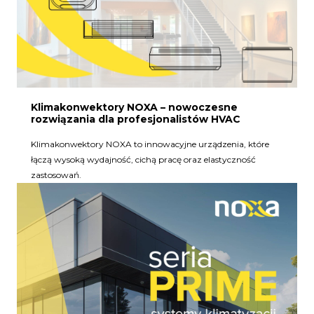
Klimakonwektory NOXA – nowoczesne
rozwiązania dla profesjonalistów HVAC
Klimakonwektory NOXA to innowacyjne urządzenia, które
łączą wysoką wydajność, cichą pracę oraz elastyczność
zastosowań.