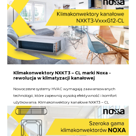
Klimakonwektory NXKT3 – CL marki Noxa -
rewolucja w klimatyzacji kanałowej
Nowoczesne systemy HVAC wymagają zaawansowanych
technologii, które zapewnią wysoką efektywność i komfort
użytkowania. Klimakonwektory kanałowe NXKT3 – CL