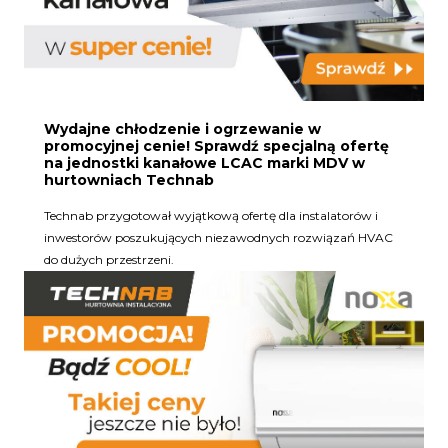
Wydajne chłodzenie i ogrzewanie w
promocyjnej cenie! Sprawdź specjalną ofertę
na jednostki kanałowe LCAC marki MDV w
hurtowniach Technab
Technab przygotował wyjątkową ofertę dla instalatorów i
inwestorów poszukujących niezawodnych rozwiązań HVAC
do dużych przestrzeni.