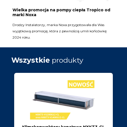
Wielka promocja na pompy ciepła Tropico od
marki Noxa
Drodzy Instalatorzy, marka Noxa przygotowała dla Was
wyjątkową promocję, która z pewnością umili końcówkę
2024 roku.
Wszystkie
produkty