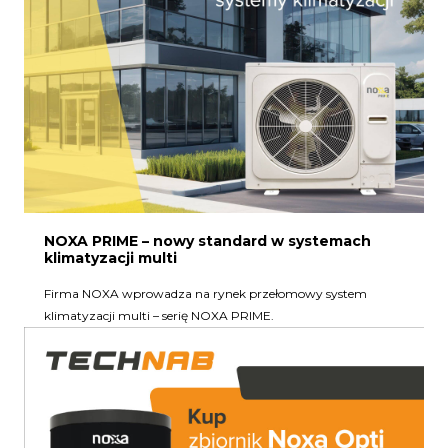
NOXA PRIME – nowy standard w systemach
klimatyzacji multi
Firma NOXA wprowadza na rynek przełomowy system
klimatyzacji multi – serię NOXA PRIME.