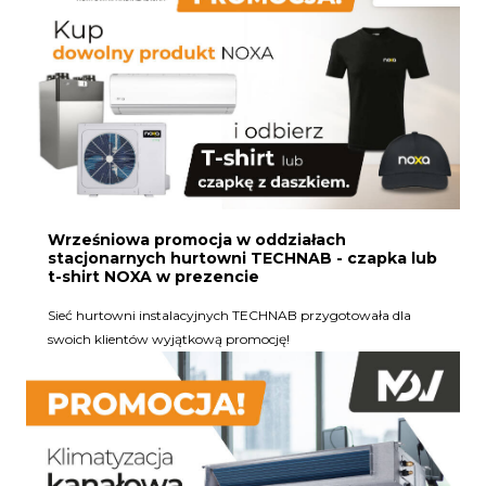
Wrześniowa promocja w oddziałach
stacjonarnych hurtowni TECHNAB - czapka lub
t-shirt NOXA w prezencie
Sieć hurtowni instalacyjnych TECHNAB przygotowała dla
swoich klientów wyjątkową promocję!