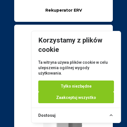
Rekuperator ERV
Korzystamy z plików
cookie
Ta witryna używa plików cookie w celu
ulepszenia ogólnej wygody
użytkowania.
Tylko niezbędne
Zaakceptuj wszystko
Dostosuj