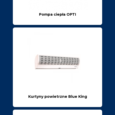
Pompa ciepła OPTI
Kurtyny powietrzne Blue King