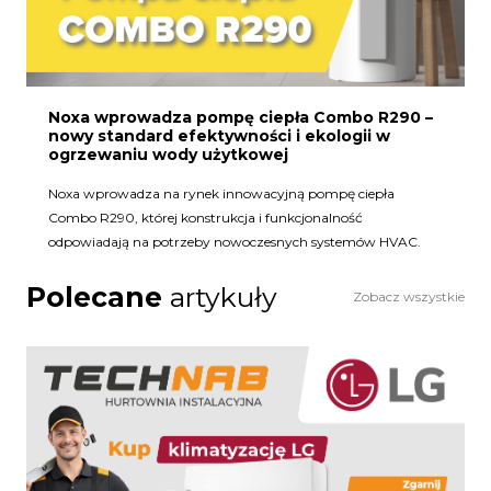
Noxa wprowadza pompę ciepła Combo R290 –
nowy standard efektywności i ekologii w
ogrzewaniu wody użytkowej
Noxa wprowadza na rynek innowacyjną pompę ciepła
Combo R290, której konstrukcja i funkcjonalność
odpowiadają na potrzeby nowoczesnych systemów HVAC.
Polecane
artykuły
Zobacz wszystkie