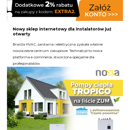
Nowy sklep internetowy dla instalatorów już
otwarty
Branża HVAC, sanitarna i elektryczna zyskała właśnie
nowoczesne centrum zakupowe. Technab.pl to nowa
platforma e-commerce, stworzona specjalnie dla
profesjonalistów.