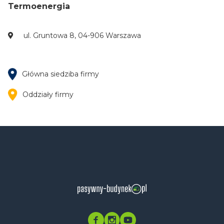
Termoenergia
ul. Gruntowa 8, 04-906 Warszawa
Główna siedziba firmy
Oddziały firmy