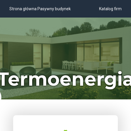
Strona główna Pasywny budynek
Katalog firm
Termoenergi