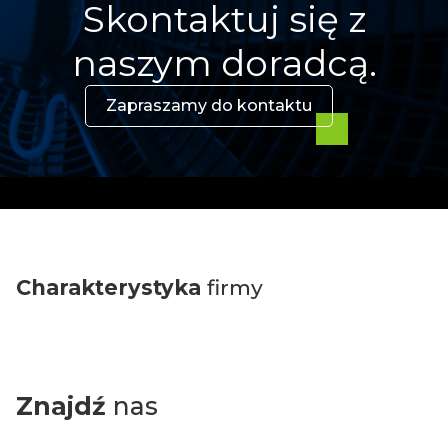
Skontaktuj się z
naszym doradcą.
Zapraszamy do kontaktu
Charakterystyka
firmy
Znajdź
nas