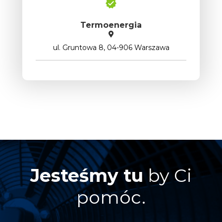
Termoenergia
ul. Gruntowa 8, 04-906 Warszawa
Jesteśmy tu
by Ci
pomóc.