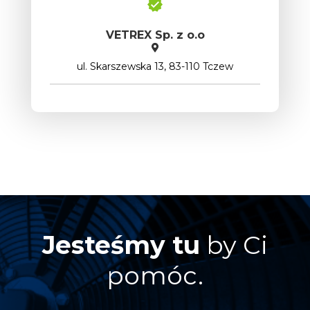
VETREX Sp. z o.o
ul. Skarszewska 13, 83-110 Tczew
Jesteśmy tu
by Ci
pomóc.