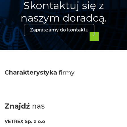
Skontaktuj się z
naszym doradcą.
Zapraszamy do kontaktu
Charakterystyka
firmy
Znajdź
nas
VETREX Sp. z o.o