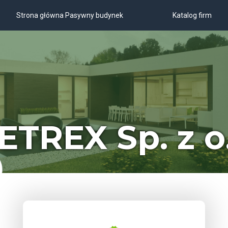
Strona główna Pasywny budynek
Katalog firm
ETREX Sp. z o