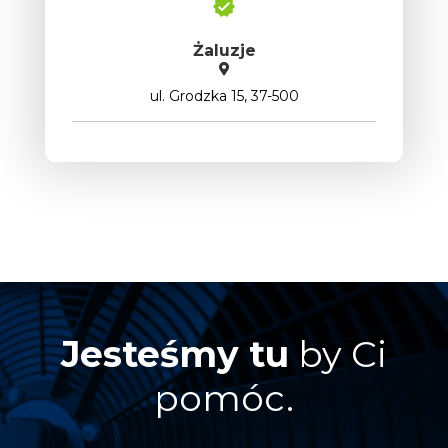
Żaluzje
ul. Grodzka 15, 37-500
Jesteśmy tu
by Ci
pomóc.