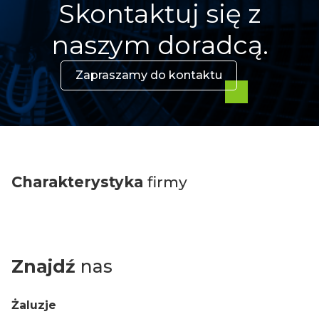
Skontaktuj się z
naszym doradcą.
Zapraszamy do kontaktu
Charakterystyka
firmy
Znajdź
nas
Żaluzje